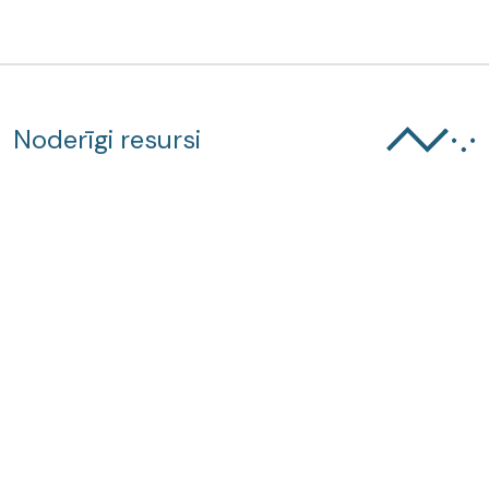
Noderīgi resursi