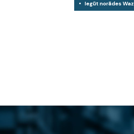
Iegūt norādes Wa