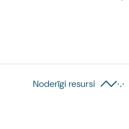
Noderīgi resursi