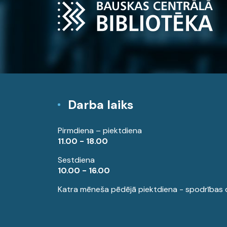
Darba laiks
Pirmdiena – piektdiena
11.00 - 18.00
Sestdiena
10.00 - 16.00
Katra mēneša pēdējā piektdiena - spodrības 