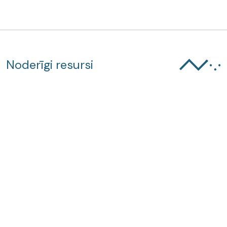
Noderīgi resursi