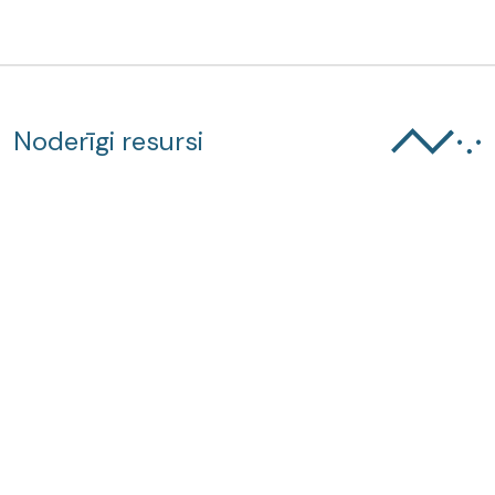
Noderīgi resursi