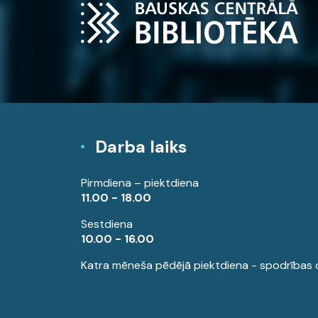
Darba laiks
Pirmdiena – piektdiena
11.00 - 18.00
Sestdiena
10.00 - 16.00
Katra mēneša pēdējā piektdiena - spodrības 