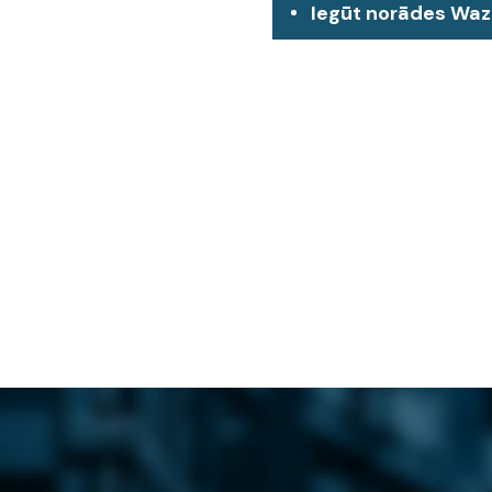
Iegūt norādes Wa