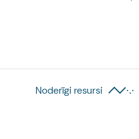
Noderīgi resursi