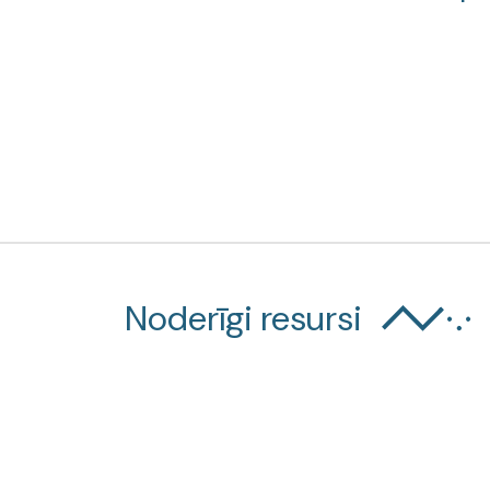
Noderīgi resursi