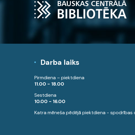
Darba laiks
Pirmdiena – piektdiena
11.00 - 18.00
Sestdiena
10.00 - 16.00
Katra mēneša pēdējā piektdiena - spodrības 