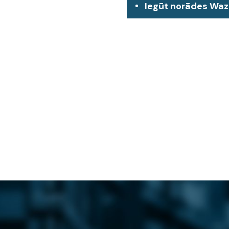
Iegūt norādes Wa