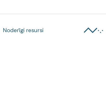
Noderīgi resursi