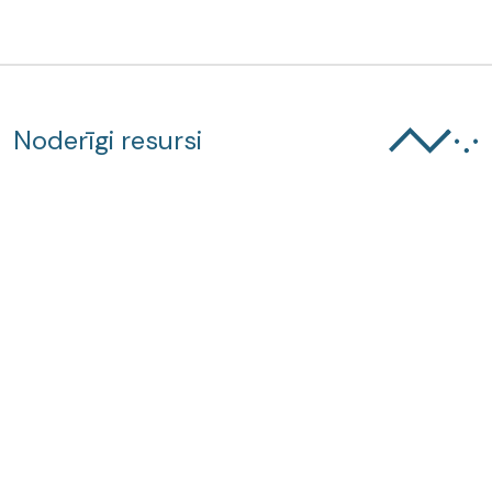
Noderīgi resursi