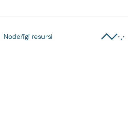
Noderīgi resursi