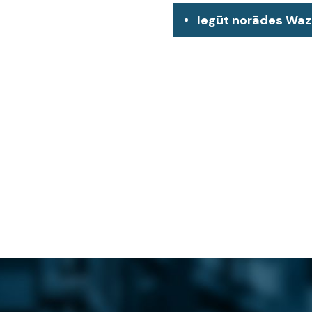
Iegūt norādes Wa