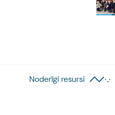
Noderīgi resursi