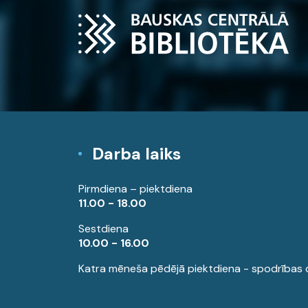
Darba laiks
Pirmdiena – piektdiena
11.00 - 18.00
Sestdiena
10.00 - 16.00
Katra mēneša pēdējā piektdiena - spodrības 