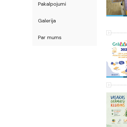
Pakalpojumi
Galerija
Par mums