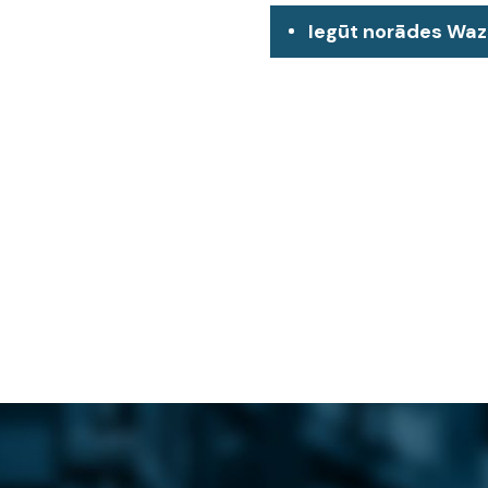
Iegūt norādes Wa