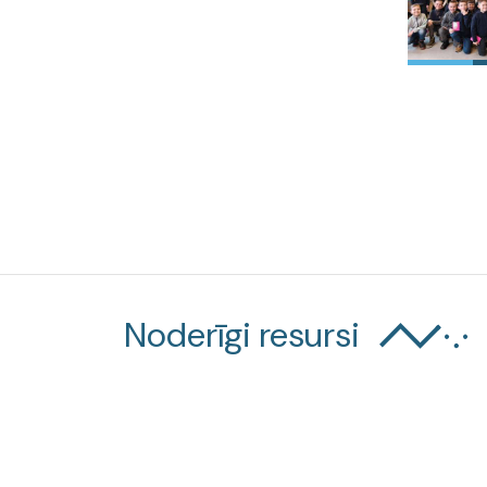
Noderīgi resursi