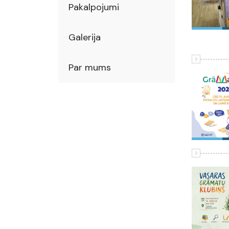
Pakalpojumi
Galerija
Par mums