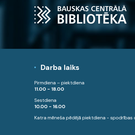
Darba laiks
Pirmdiena – piektdiena
11.00 - 18.00
Sestdiena
10.00 - 16.00
Katra mēneša pēdējā piektdiena - spodrības 