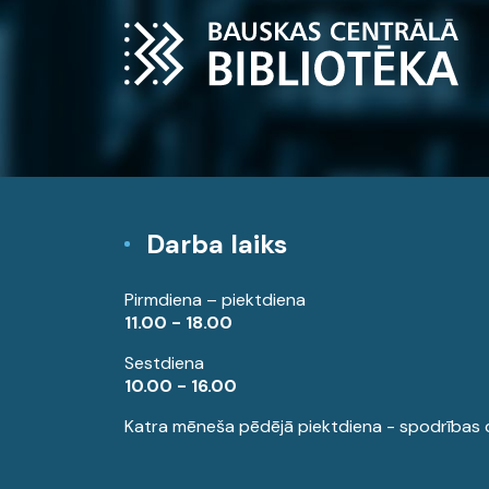
Darba laiks
Pirmdiena – piektdiena
11.00 - 18.00
Sestdiena
10.00 - 16.00
Katra mēneša pēdējā piektdiena - spodrības 