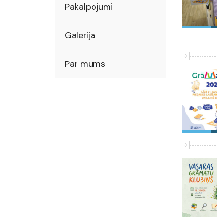
Pakalpojumi
Galerija
Par mums