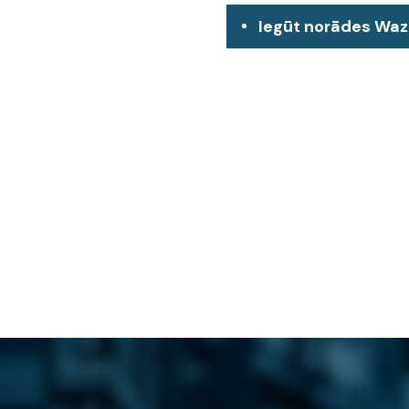
Iegūt norādes Wa