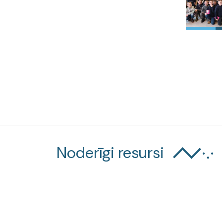
Noderīgi resursi