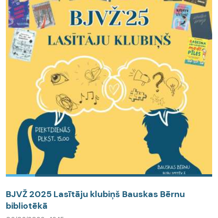
BJVŽ 2025 Lasītāju klubiņš Bauskas Bērnu
bibliotēkā