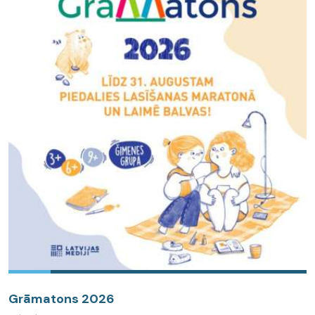
Grāmatons 2026