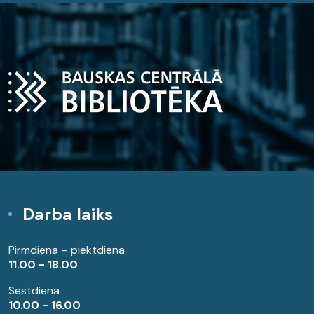
Darba laiks
Pirmdiena – piektdiena
11.00 - 18.00
Sestdiena
10.00 - 16.00