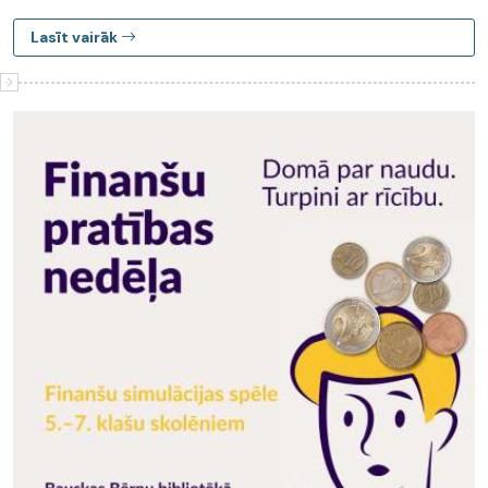
Lasīt vairāk