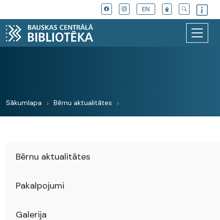
EN
Sākumlapa
Bērnu aktualitātes
Bērnu aktualitātes
Pakalpojumi
Galerija