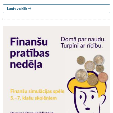
Lasīt vairāk