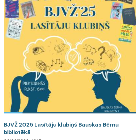
BJVŽ 2025 Lasītāju klubiņš Bauskas Bērnu
bibliotēkā