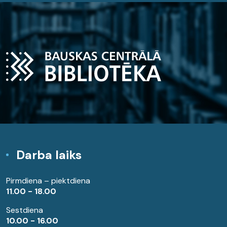
Darba laiks
Pirmdiena – piektdiena
11.00 - 18.00
Sestdiena
10.00 - 16.00