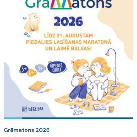
Grāmatons 2026