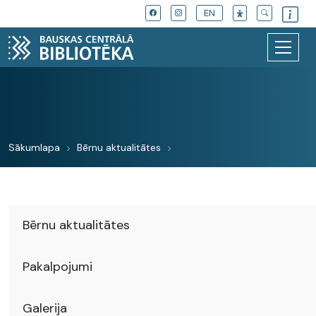
EN
Sākumlapa
Bērnu aktualitātes
Bērnu aktualitātes
Pakalpojumi
Galerija