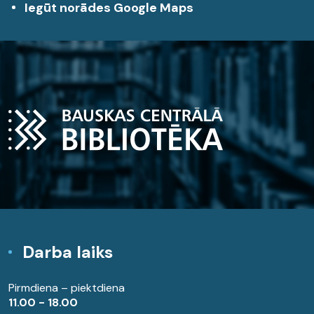
Iegūt norādes Google Maps
Darba laiks
Pirmdiena – piektdiena
11.00 - 18.00