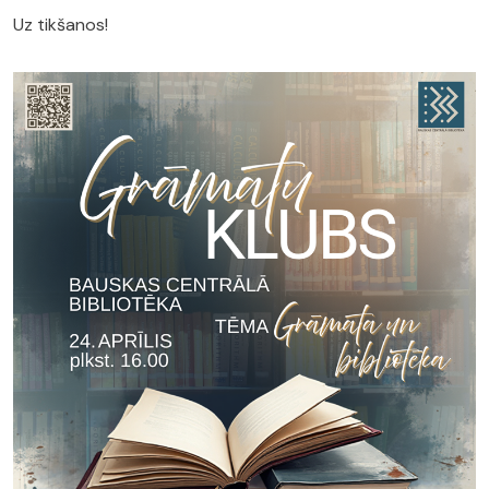
Uz tikšanos!