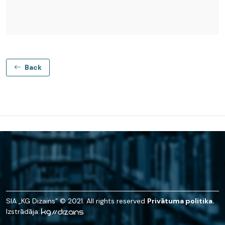
Back
SIA „KG Dizains“ © 2021. All rights reserved
Privātuma politika.
Izstrādāja: