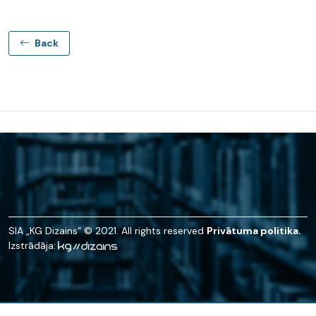
Back
SIA „KG Dizains“ © 2021. All rights reserved
Privātuma politika.
Izstrādāja: