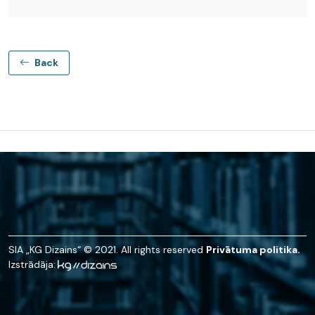
Back
SIA „KG Dizains“ © 2021. All rights reserved
Privātuma politika.
Izstrādāja: