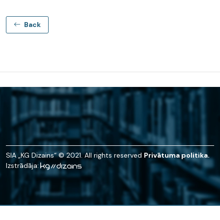
Back
SIA „KG Dizains“ © 2021. All rights reserved
Privātuma politika.
Izstrādāja: