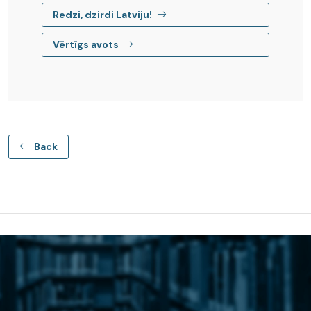
Redzi, dzirdi Latviju!
Vērtīgs avots
Back