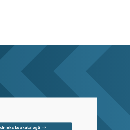
dnieks kopkatalogā