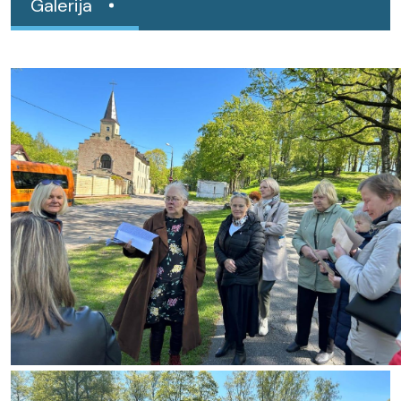
Galerija