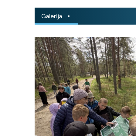
Galerija