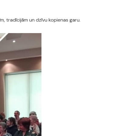
m, tradīcijām un dzīvu kopienas garu.