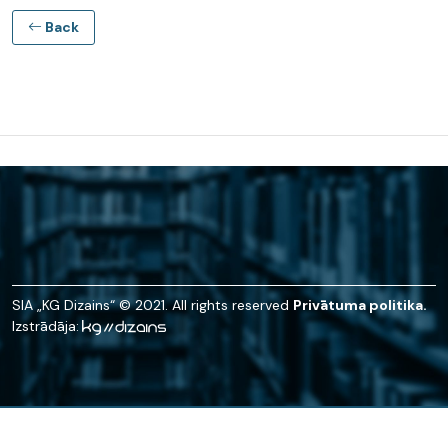
Back
SIA „KG Dizains“ © 2021. All rights reserved
Privātuma politika.
Izstrādāja: