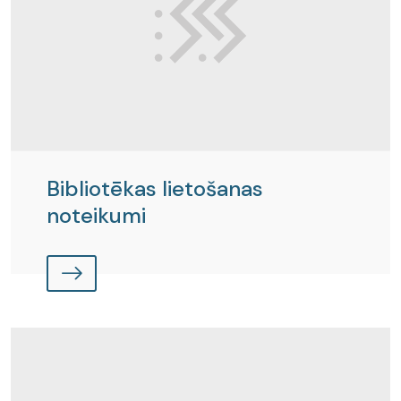
Bibliotēkas lietošanas
noteikumi