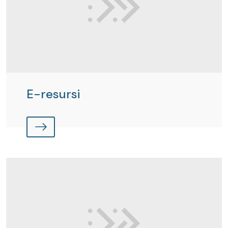
E-resursi