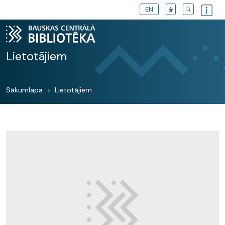
EN
Lietotājiem
Sākumlapa
Lietotājiem