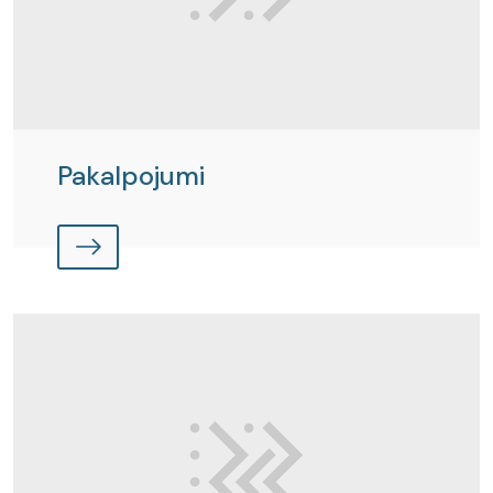
Pakalpojumi