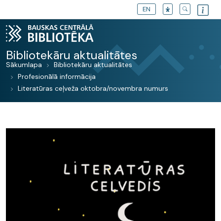
EN
Bibliotekāru aktualitātes
Sākumlapa
Bibliotekāru aktualitātes
Profesionālā informācija
Literatūras ceļveža oktobra/novembra numurs