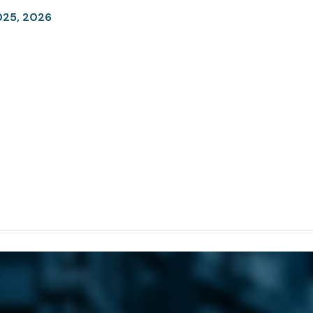
025, 2026