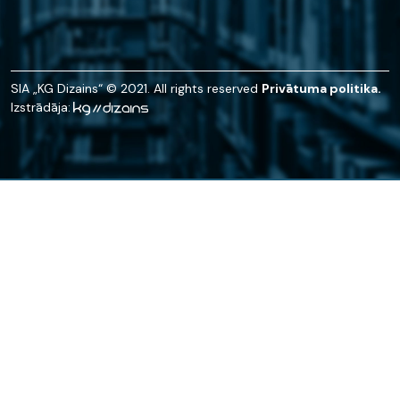
SIA „KG Dizains“ © 2021. All rights reserved
Privātuma politika.
Izstrādāja: