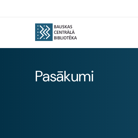
Pasākumi