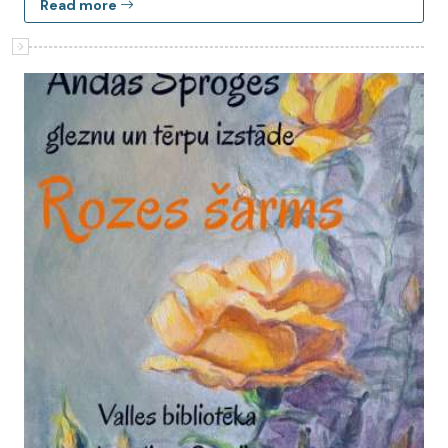
Read more