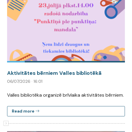
Aktivitātes bērniem Valles bibliotēkā
06/07/2026 · 16:01
Valles bibliotēka organizē brīvlaika aktivitātes bērniem.
Read more