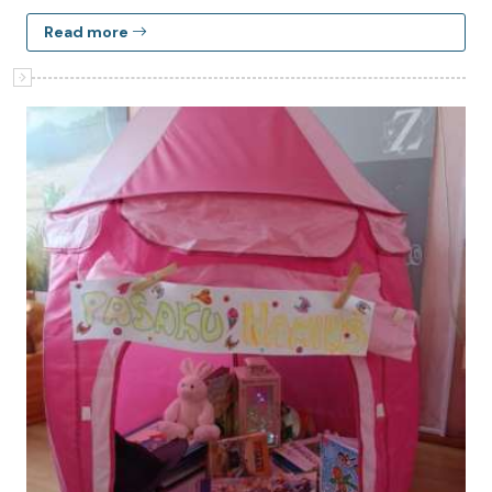
Read more