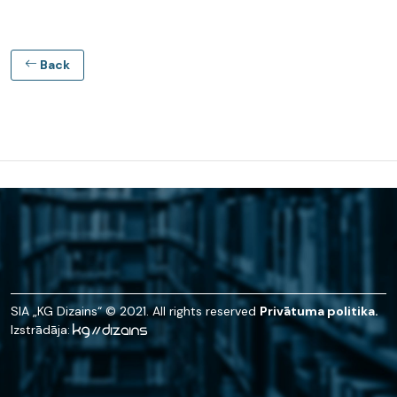
Back
SIA „KG Dizains“ © 2021. All rights reserved
Privātuma politika.
Izstrādāja: