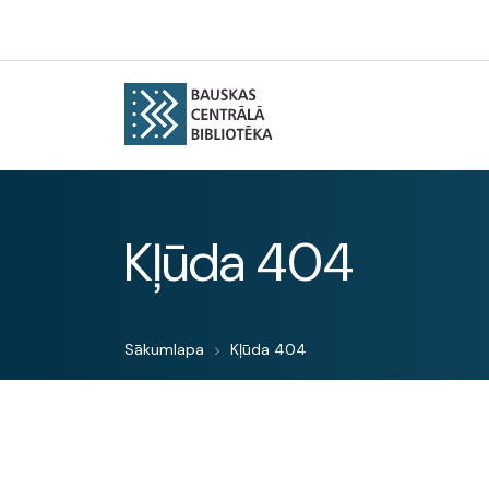
Kļūda 404
Sākumlapa
Kļūda 404