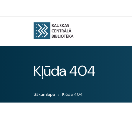
Kļūda 404
Sākumlapa
Kļūda 404