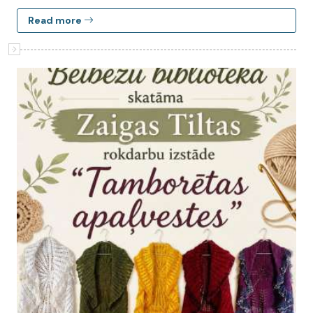
Read more