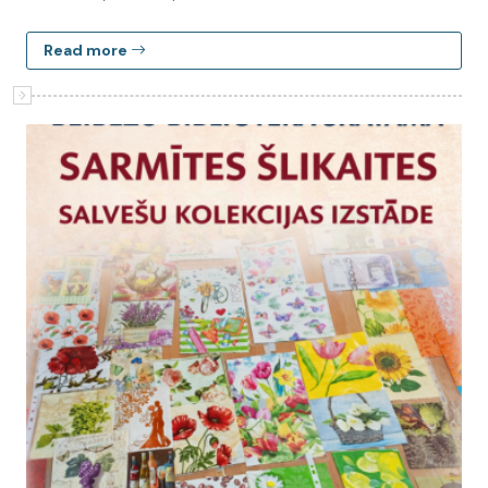
Read more