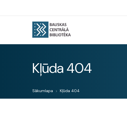
Kļūda 404
Sākumlapa
Kļūda 404