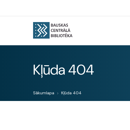
Kļūda 404
Sākumlapa
Kļūda 404