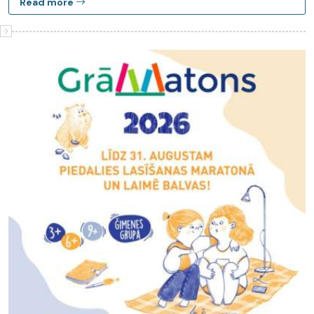
Read more