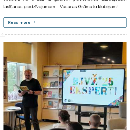
lasīšanas piedzīvojumam - Vasaras Grāmatu klubiņam!
Read more