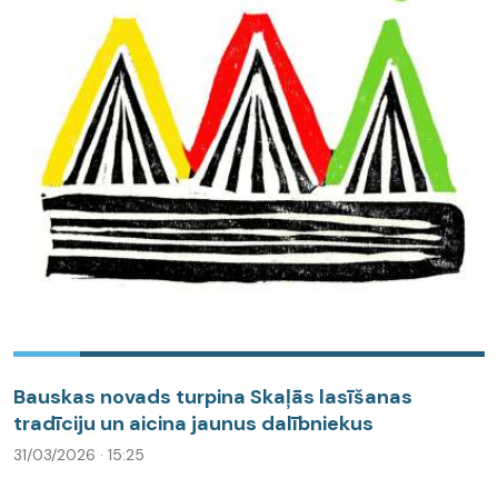
Bauskas novads turpina Skaļās lasīšanas
tradīciju un aicina jaunus dalībniekus
31/03/2026 · 15:25