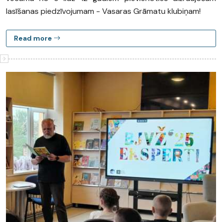
lasīšanas piedzīvojumam - Vasaras Grāmatu klubiņam!
Read more