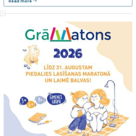
Read more