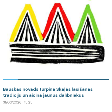
Bauskas novads turpina Skaļās lasīšanas
tradīciju un aicina jaunus dalībniekus
31/03/2026 · 15:25