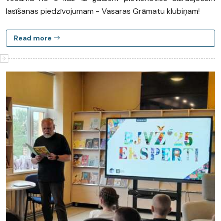
lasīšanas piedzīvojumam - Vasaras Grāmatu klubiņam!
Read more