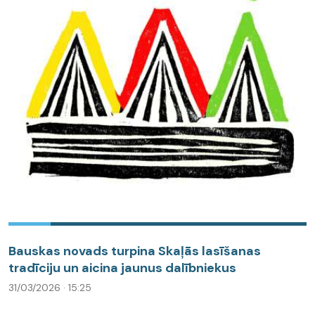
Bauskas novads turpina Skaļās lasīšanas
tradīciju un aicina jaunus dalībniekus
31/03/2026 · 15:25