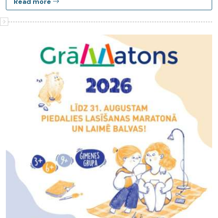
Read more