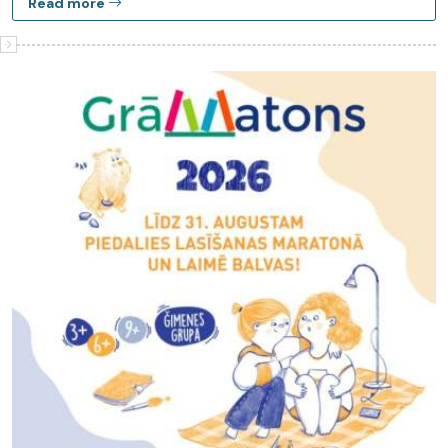
Read more