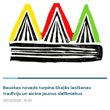
Bauskas novads turpina Skaļās lasīšanas
tradīciju un aicina jaunus dalībniekus
31/03/2026 · 15:25