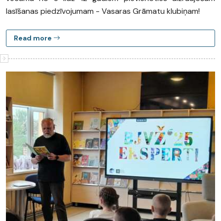
lasīšanas piedzīvojumam - Vasaras Grāmatu klubiņam!
Read more