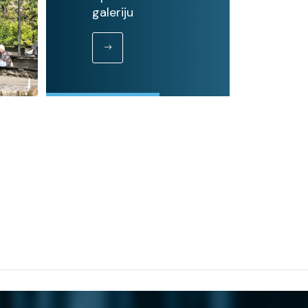
galeriju