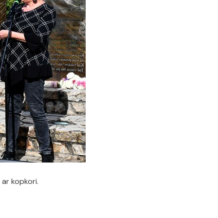
ar kopkori.