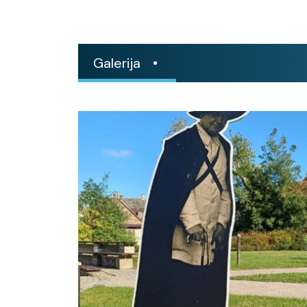
Galerija