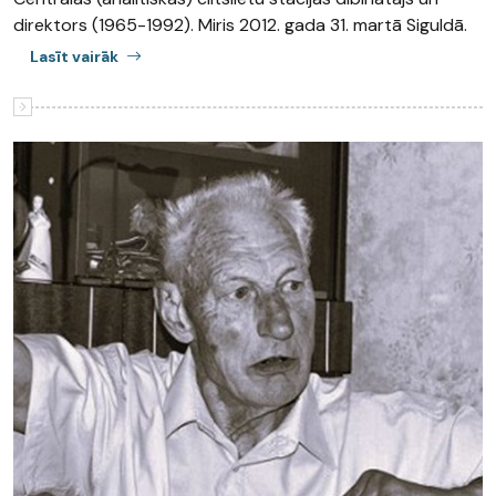
direktors (1965-1992). Miris 2012. gada 31. martā Siguldā.
Lasīt vairāk