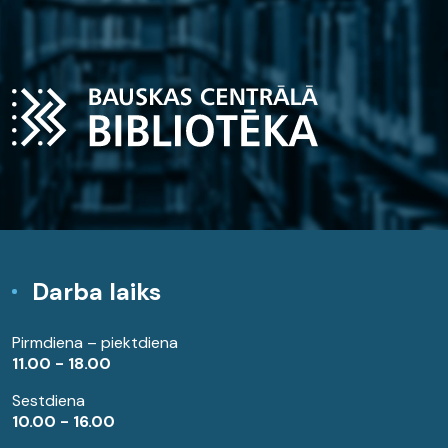
Darba laiks
Pirmdiena – piektdiena
11.00 - 18.00
Sestdiena
10.00 - 16.00