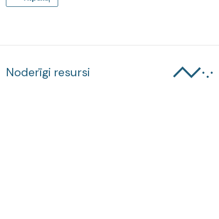
Noderīgi resursi