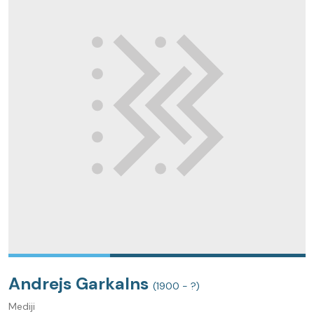
Andrejs Garkalns
(1900 - ?)
Mediji