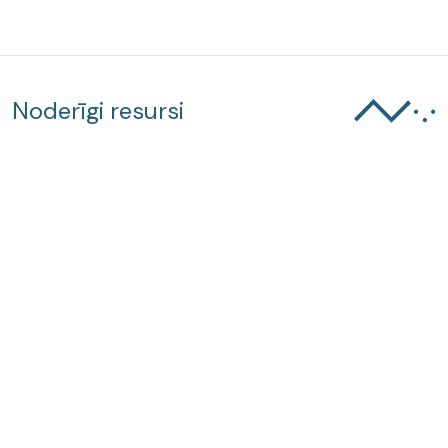
Noderīgi resursi