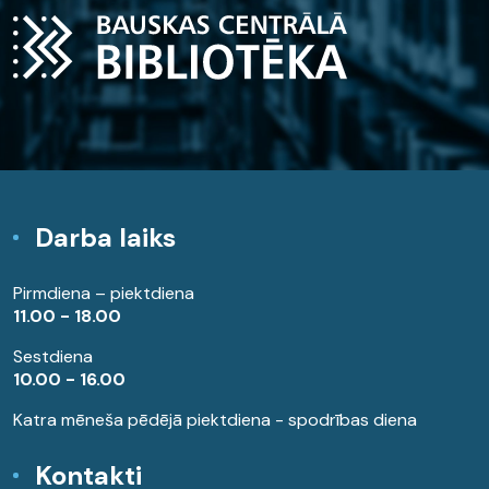
Darba laiks
Pirmdiena – piektdiena
11.00 - 18.00
Sestdiena
10.00 - 16.00
Katra mēneša pēdējā piektdiena - spodrības diena
Kontakti