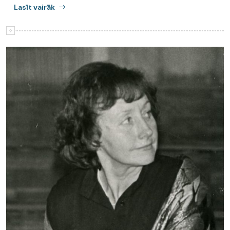
Lasīt vairāk