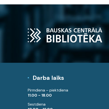
Darba laiks
Pirmdiena – piektdiena
11.00 - 18.00
Sestdiena