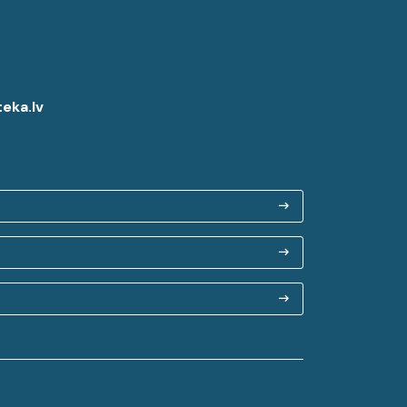
eka.lv