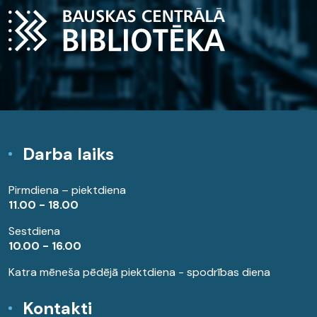
Darba laiks
Pirmdiena – piektdiena
11.00 - 18.00
Sestdiena
10.00 - 16.00
Katra mēneša pēdējā piektdiena - spodrības diena
Kontakti