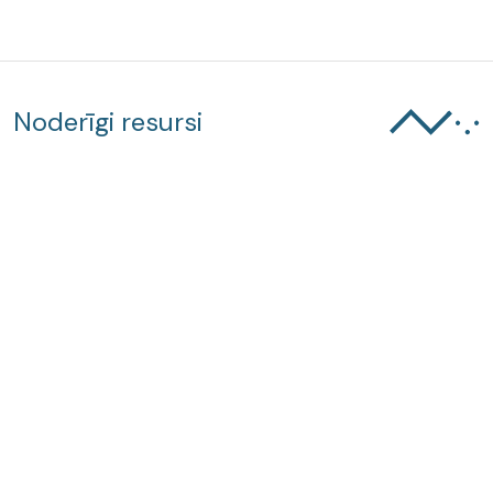
Noderīgi resursi