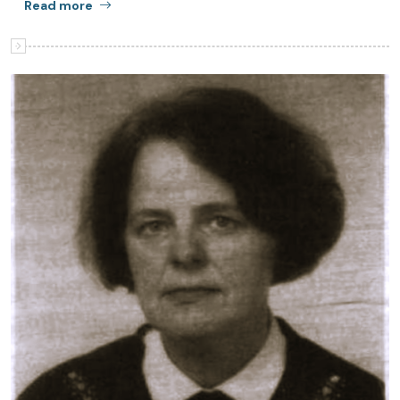
Read more